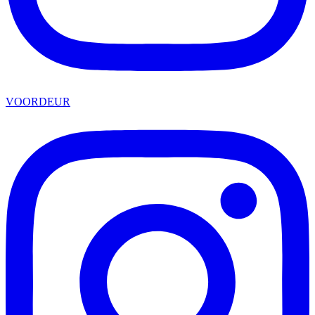
VOORDEUR