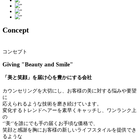
Concept
コンセプト
Giving "Beauty and Smile"
「美と笑顔」を届け心を豊かにする会社
カウンセリングを大切にし、お客様の美に対する悩みや要望
に
応えられるような技術を磨き続けています。
変化するトレンドヘアーを素早くキャッチし、ワンランク上
の
‘’美‘’を誰にでも手の届くお手頃な価格で、
笑顔と感謝を胸にお客様の新しいライフスタイルを提供でき
るような