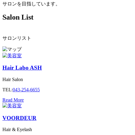
サロンを目指しています。
Salon List
サロンリスト
Hair Labo ASH
Hair Salon
TEL:
043-254-6655
Read More
VOORDEUR
Hair & Eyelash