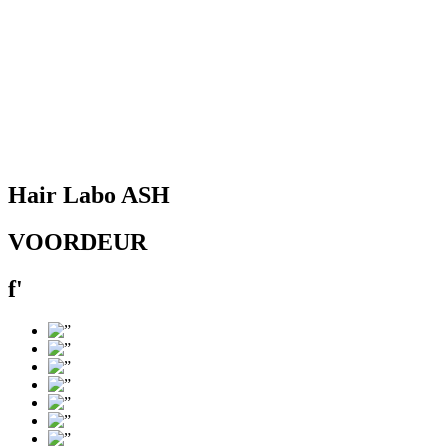
Hair Labo ASH
VOORDEUR
f'