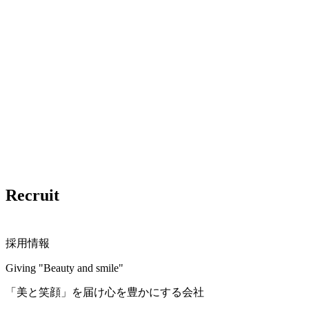
Recruit
採用情報
Giving "Beauty and smile"
「美と笑顔」を届け心を豊かにする会社