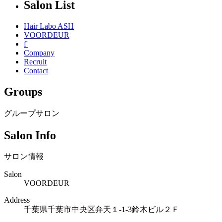
Salon List
Hair Labo ASH
VOORDEUR
f'
Company
Recruit
Contact
Groups
グループサロン
Salon Info
サロン情報
Salon
VOORDEUR
Address
千葉県千葉市中央区弁天１-1-3鈴木ビル２Ｆ